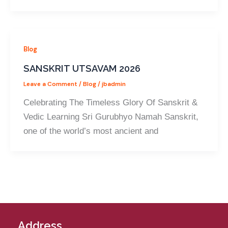
Blog
SANSKRIT UTSAVAM 2026
Leave a Comment
/
Blog
/
jbadmin
Celebrating The Timeless Glory Of Sanskrit &
Vedic Learning Sri Gurubhyo Namah Sanskrit,
one of the world’s most ancient and
Address